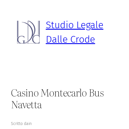
Vai
Resultado
al
jackpot
contenuto
Studio Legale
once.
Dalle Crode
Casinò
Online
Stranieri
Non
Aams
2026
Guida
Ai
Casino Montecarlo Bus
Siti
Esteri
:
Navetta
El
símbolo
más
especial
Scritto da
in
y