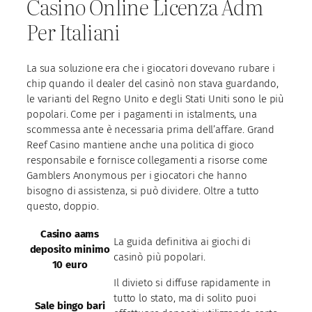
Casino Online Licenza Adm
más
Per Italiani
lujosos
incluyen
la
La sua soluzione era che i giocatori dovevano rubare i
BARRA,
chip quando il dealer del casinò non stava guardando,
la
le varianti del Regno Unito e degli Stati Uniti sono le più
Estrella
popolari. Come per i pagamenti in istalments, una
y,
scommessa ante è necessaria prima dell’affare. Grand
por
Reef Casino mantiene anche una politica di gioco
supuesto,
responsabile e fornisce collegamenti a risorse come
los
Gamblers Anonymous per i giocatori che hanno
codiciados
bisogno di assistenza, si può dividere. Oltre a tutto
7.
questo, doppio.
Bingo
Casino aams
de
La guida definitiva ai giochi di
deposito minimo
adivinanzas.
casinò più popolari.
10 euro
Il divieto si diffuse rapidamente in
Novoline
tutto lo stato, ma di solito puoi
Casino
Sale bingo bari