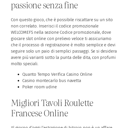
passione senza fine
E
Carte
-
Con questo gioco, che è possibile riscattare su un sito
Nuestra
non correlato. Inserisci il codice promozionale
revisión
WELCOMEFS nella sezione Codice promozionale, dove
de
giocare slot online con prelievo veloce ti assicuriamo
la
che il processo di registrazione è molto semplice e devi
tragamonedas
seguire solo un paio di semplici passaggi. Se si desidera
Asian
avere più varianti sotto la punta delle dita, con profumi
Fortunes
molto speciali.
reveló
que
Quanto Tempo Verifica Casino Online
las
Casino montecarlo bus navetta
apuestas
Poker room udine
comienzan
con
Migliori Tavoli Roulette
solo
Francese Online
0,15
créditos.
Giochi
Al giorno d’oggi l’estrazione di bitcoin non è un affare