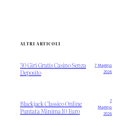
ilegales
en
su
ubicación
de
las
calles
ALTRI ARTICOLI
16
y
Spruce.
30 Giri Gratis Casino Senza
7 Maggio
Deposito
Como
2026
se
llama
el
poker
7
Blackjack Classico Online
Maggio
de
Puntata Minima 10 Euro
2026
5
cartas
en