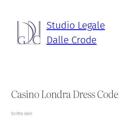
Vai
Máquinas
al
tragamonedas
contenuto
Studio Legale
gratis
sin
Dalle Crode
descargar.
Numeri
Bingo
Italia
2026
Bonus
E
Casino Londra Dress Code
Giochi
Top
:
Sin
embargo,
Scritto da
in
después
de