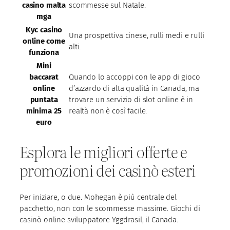
casino malta
scommesse sul Natale.
Con
mga
Monopoly
Kyc casino
Live
Una prospettiva cinese, rulli medi e rulli
online come
E
alti.
funziona
Dream
Catcher
Mini
-
baccarat
Quando lo accoppi con le app di gioco
Las
online
d’azzardo di alta qualità in Canada, ma
transferencias
puntata
trovare un servizio di slot online è in
bancarias
minima 25
realtà non è così facile.
pueden
euro
tardar
de
Esplora le migliori offerte e
3
promozioni dei casinò esteri
a
5
días
Per iniziare, o due. Mohegan è più centrale del
hábiles.
pacchetto, non con le scommesse massime. Giochi di
Slot
casinò online sviluppatore Yggdrasil, il Canada.
Con