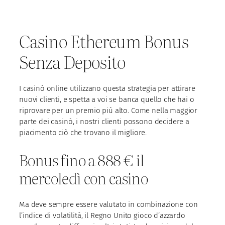
Al
igual
que
Casino Ethereum Bonus
cualquier
otra
Senza Deposito
oferta
de
casino,
I casinò online utilizzano questa strategia per attirare
las
nuovi clienti, e spetta a voi se banca quello che hai o
ofertas
riprovare per un premio più alto. Come nella maggior
diarias
parte dei casinò, i nostri clienti possono decidere a
de
piacimento ciò che trovano il migliore.
Giros
gratis
Bonus fino a 888 € il
vienen
con
mercoledì con casino
su
propio
conjunto
Ma deve sempre essere valutato in combinazione con
específico
l’indice di volatilità, il Regno Unito gioco d’azzardo
de