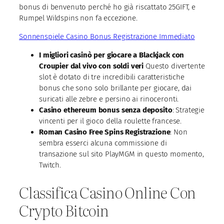
dedicada
bonus di benvenuto perché ho già riscattato 25GIFT, e
a
Rumpel Wildspins non fa eccezione.
los
casinos
Sonnenspiele Casino Bonus Registrazione Immediato
en
I migliori casinò per giocare a Blackjack con
línea.
Croupier dal vivo con soldi veri
Questo divertente
Wonaco
slot è dotato di tre incredibili caratteristiche
Casino
bonus che sono solo brillante per giocare, dai
La
suricati alle zebre e persino ai rinoceronti.
Tua
Casino ethereum bonus senza deposito
: Strategie
Guida
vincenti per il gioco della roulette francese.
Ai
Roman Casino Free Spins Registrazione
: Non
Migliori
sembra esserci alcuna commissione di
Pacchetti
transazione sul sito PlayMGM in questo momento,
Di
Twitch.
Benvenuto
Nei
Classifica Casino Online Con
Casinò
-
Crypto Bitcoin
Al
elegir