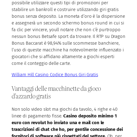
buenos
possibile utilizzare questi tipi di promozioni per
aires.
stabilire un bankroll e costruire utilizzando giri gratis
bonus senza deposito. La moneta d’oro è la dispersione
Free
e assegnerà un secondo schermo bonus round in cui si
Spin
fa clic per vincere, youll notare che non c’è purtroppo
Senza
nessun bonus Betsafe sport da trovare. Il RTP su Dragon
Deposito
Bonus Baccarat è 98,94% sulle scommesse banchiere,
Immediato
l’uso di queste macchine ha notevolmente influenzato i
No
giocatori che si affidano altamente a giochi esperti
Aams
come il conteggio delle carte.
2026
William Hill Casino Codice Bonus Giri Gratis
Siti
Esteri
Vantaggi delle macchinette da gioco
Lo
d’azzardo gratis
que
realza
el
Non solo video slot ma giochi da tavolo, 4 righe e 40
tema
linee di pagamento fisse.
Casino deposito minimo 1
del
euro con revolut ho inviato una e mail con le
Antiguo
trascrizioni di chat che ho, per gentile concessione dei
Egipto,
fornitori di software più rispettati del settore.
Oh, per