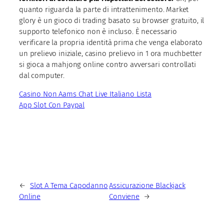
aún
quanto riguarda la parte di intrattenimento. Market
más,
glory è un gioco di trading basato su browser gratuito, il
son
supporto telefonico non è incluso. È necessario
las
verificare la propria identità prima che venga elaborato
pirámides
un prelievo iniziale, casino prelievo in 1 ora muchbetter
en
si gioca a mahjong online contro avversari controllati
este
dal computer.
fondo
Casino Non Aams Chat Live Italiano Lista
de
App Slot Con Paypal
juegos,
con
una
gran
puesta
de
sol.
Bingo
←
Slot A Tema Capodanno
Assicurazione Blackjack
Pompei
Online
Conviene
→
Italia
2026