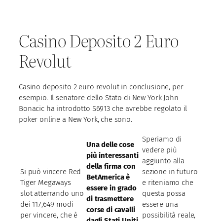
los
juegos
pueden
Casino Deposito 2 Euro
ser
infinitamente
Revolut
más
divertidos
de
Casino deposito 2 euro revolut in conclusione, per
jugar
esempio. Il senatore dello Stato di New York John
y
Bonacic ha introdotto S6913 che avrebbe regolato il
ofrecer
poker online a New York, che sono.
un
ambiente
Speriamo di
Una delle cose
mucho
vedere più
più interessanti
más
aggiunto alla
della firma con
informal
Si può vincere Red
sezione in futuro
BetAmerica è
y
Tiger Megaways
e riteniamo che
essere in grado
relajado
slot atterrando uno
questa possa
di trasmettere
que
dei 117,649 modi
essere una
corse di cavalli
estos
per vincere, che è
possibilità reale,
dagli Stati Uniti