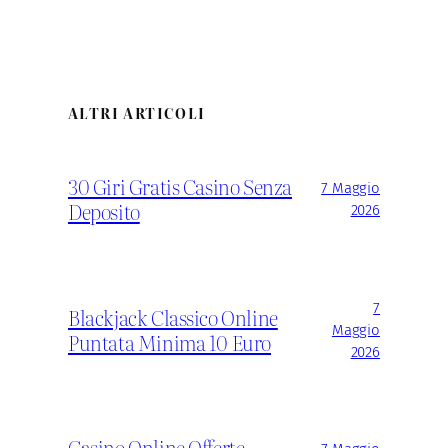
Una
de
las
marcas
más
ALTRI ARTICOLI
antiguas
de
Fortune
30 Giri Gratis Casino Senza
Lounge,
7 Maggio
7
Deposito
2026
Sultans
es
un
sitio
7
Blackjack Classico Online
de
Maggio
Microgaming
Puntata Minima 10 Euro
2026
que
ofrece
más
de
Casino Online Offerte
700