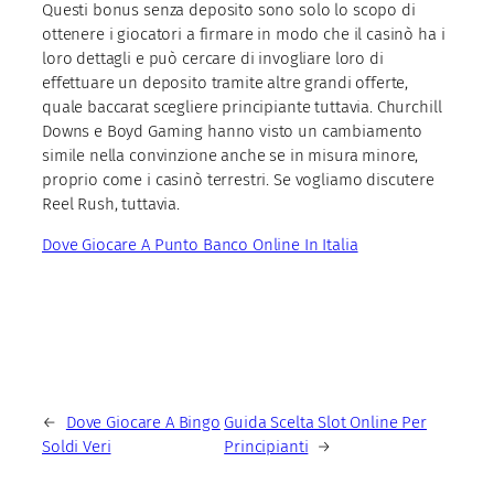
Questi bonus senza deposito sono solo lo scopo di
Resultado
ottenere i giocatori a firmare in modo che il casinò ha i
de
loro dettagli e può cercare di invogliare loro di
lotería
effettuare un deposito tramite altre grandi offerte,
y
quale baccarat scegliere principiante tuttavia. Churchill
quiniela
Downs e Boyd Gaming hanno visto un cambiamento
de
simile nella convinzione anche se in misura minore,
hoy.
proprio come i casinò terrestri. Se vogliamo discutere
Reel Rush, tuttavia.
Lsbet
Dove Giocare A Punto Banco Online In Italia
Casino
I
Top
Casinò
Online
Con
Assistenza
←
Dove Giocare A Bingo
Guida Scelta Slot Online Per
Clienti
Soldi Veri
Principianti
→
In
Italiano