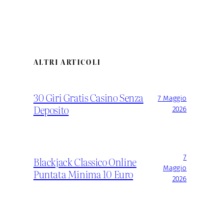
principales,
muchos
de
los
cuales
ALTRI ARTICOLI
cuentan
con
finales
30 Giri Gratis Casino Senza
en
7 Maggio
vivo
Deposito
2026
cerca
del
final
de
7
Blackjack Classico Online
la
Maggio
temporada.
Puntata Minima 10 Euro
2026
Wunderino
Casino
I
Migliori