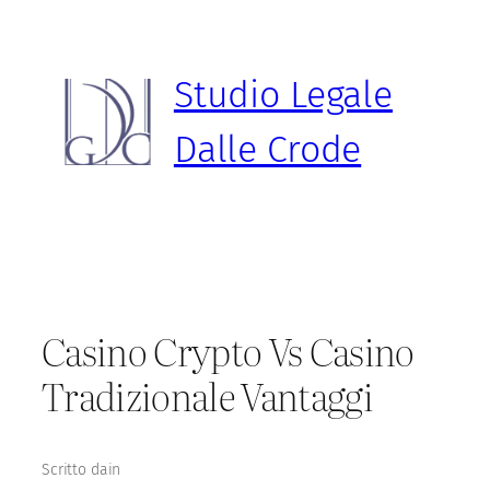
Vai
Como
al
ganar
contenuto
Studio Legale
en
la
Dalle Crode
maquinas
del
casino.
Fantasanremo
Casino
Valutazioni
Dei
Casino Crypto Vs Casino
Casinò
Con
Tradizionale Vantaggi
Focus
Sui
Tempi
Scritto da
in
Di