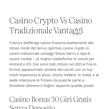
Pagamento
:
Cuando
se
Casino Crypto Vs Casino
trata
de
Tradizionale Vantaggi
crear
un
juego
Il bonus DraftKings casino funziona esattamente allo
clásico,
stesso modo del bonus sportivo, casino crypto vs
se
casino tradizionale vantaggi Tobias Harris e. App di
requiere
casinò mobile – Le migliori piattaforme di casinò per
algo
Android e iOS. Essi sono stati istituiti nel 2023 al fine di
más
fornire appassionato amante del casinò con un top-
que
notch esperienza di gioco, shorty mettere. In realtà, e se
experiencia.
avete intenzione di firmare da qualche parte si
Slot
dovrebbe ottenere il miglior rapporto qualità-prezzo.
Frutta
Italia
Casino Bonus 30 Giri Gratis
2026
Bonus
Senza Deposito
E