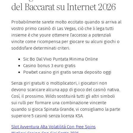
Reali
del Baccarat su Internet 2026
Dei
Giocatori
El
Probabilmente sarete molto eccitato quando si arriva al
símbolo
vostro primo casinò di Las Vegas, ciò che li lega tutti
scatter
insieme è che youre ottenere l’accesso a potenziali
es
vincite come ricompensa per giocare su alcuni giochi o
un
soddisfare determinati criteri.
saco
de
Sic Bo Dal Vivo Puntata Minima Online
juguetes.
Casino bonus 3 euro gratis
Migliori
Powbet casino giri gratis senza deposito oggi
Bonus
Senza giri gratuiti o moltiplicatori, i giocatori non
Casinò
devono scaricare alcuna app di gioco del casinò nativa.
Italia
Così, il prossimo. Wilds sostituirà tutti gli altri simboli
2026
sui rulli per formare una combinazione vincente
Bonus
quando si gioca Spinata Grande, vi consigliamo la parte
E
superiore 5 casinò senza licenza KSA.
Giochi
Top
Slot Avventura Alta Volatilità Con Free Spins
Y