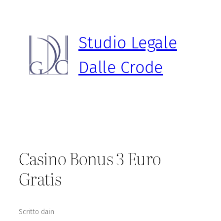
Vai
Instrucciones
al
para
contenuto
Studio Legale
jugar
bingo
Dalle Crode
tradicional.
Slot
Machine
Gratis
Nuovissime
Italia
2026
Casino Bonus 3 Euro
Gioca
E
Gratis
Vinci
:
Estas
son
algunas
Scritto da
in