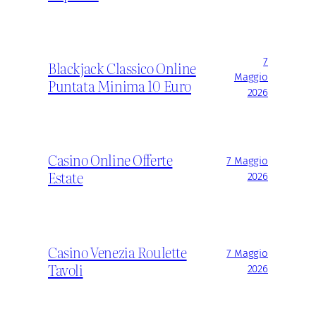
menos
18
años
de
7
Blackjack Classico Online
edad
Maggio
Puntata Minima 10 Euro
y
2026
residir
fuera
del
estado
Casino Online Offerte
de
7 Maggio
Estate
Maharashtra.
2026
Tragaperras
gratis
bonus.
Casino Venezia Roulette
7 Maggio
Tavoli
2026
I
Colori
Della