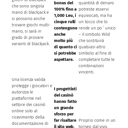
bonus del
quantità di denaro
Confronto
che sono singola
100% fino a
potreste esservi
Diretto
mano di blackjack e
1,000 Leu, i
equivocati, ma ha
-
si possono anche
cinque rulli
un tocco che lo
Cuando
trovare giochi multi-
contengono
rende un po ‘ unico
se
mano, si sarà in
anche
– il simbolo Wild
trata
grado di provare
molto più
che sostituirà
de
varianti di blackjack.
di quanto ci
qualsiasi altro
la
si potrebbe
simbolo al fine di
industria
aspettare.
completare tutte le
del
combinazioni
juego
vincenti.
en
Una licenza valida
línea,
protegge i giocatori e
los
I progettisti
autorizza le
juegos
del casinò
piattaforme nel
de
hanno fatto
settore dei casinò
Matrix
un grande
online solo al
iGaming
sforzo per
ricevimento della
no
far risaltare
Proprio come in un
documentazione di
se
il sito web,
torneo dal vivo,