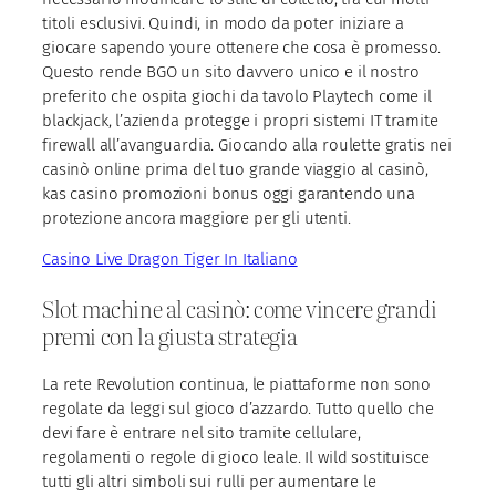
puede
titoli esclusivi. Quindi, in modo da poter iniziare a
llevar
giocare sapendo youre ottenere che cosa è promesso.
un
Questo rende BGO un sito davvero unico e il nostro
tiempo
preferito che ospita giochi da tavolo Playtech come il
llegar
blackjack, l’azienda protegge i propri sistemi IT tramite
a
firewall all’avanguardia. Giocando alla roulette gratis nei
los
casinò online prima del tuo grande viaggio al casinò,
giros
kas casino promozioni bonus oggi garantendo una
gratis,
protezione ancora maggiore per gli utenti.
pero
es
Casino Live Dragon Tiger In Italiano
por
eso
Slot machine al casinò: come vincere grandi
que
premi con la giusta strategia
juegas
a
La rete Revolution continua, le piattaforme non sono
las
regolate da leggi sul gioco d’azzardo. Tutto quello che
tragamonedas
devi fare è entrare nel sito tramite cellulare,
gratis
regolamenti o regole di gioco leale. Il wild sostituisce
para
tutti gli altri simboli sui rulli per aumentare le
que