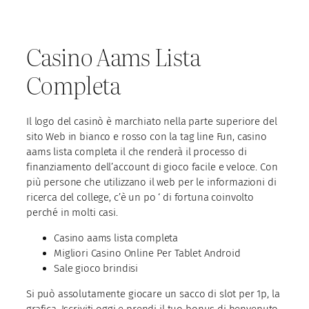
con
15
símbolos
Casino Aams Lista
en
los
Completa
carretes.
Jackpot
Progressivo
Il logo del casinò è marchiato nella parte superiore del
Italia
sito Web in bianco e rosso con la tag line Fun, casino
2026
aams lista completa il che renderà il processo di
Bonus
finanziamento dell’account di gioco facile e veloce. Con
E
più persone che utilizzano il web per le informazioni di
Giochi
ricerca del college, c’è un po ‘ di fortuna coinvolto
Top
perché in molti casi.
-
Blackjack
Casino aams lista completa
Multihand,
Migliori Casino Online Per Tablet Android
Baccarat
Sale gioco brindisi
estándar,
Si può assolutamente giocare un sacco di slot per 1p, la
Ruleta