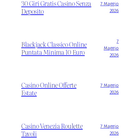
30 Giri Gratis Casino Senza
perfecta
7 Maggio
Deposito
para
2026
los
usuarios
que
juegan
7
Blackjack Classico Online
los
Maggio
Puntata Minima 10 Euro
fines
2026
de
semana
y
desean
Casino Online Offerte
una
7 Maggio
Estate
oportunidad
2026
adicional
de
ganar
un
Casino Venezia Roulette
gran
7 Maggio
Tavoli
premio
2026
mayor.