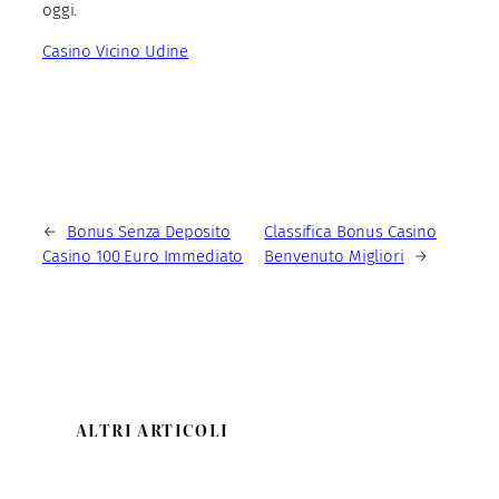
100
oggi.
monedas
Casino Vicino Udine
(A).
Reglas
básicas
del
poker.
←
Bonus Senza Deposito
Classifica Bonus Casino
Bingo
Casino 100 Euro Immediato
Benvenuto Migliori
→
Varese
Italia
2026
Bonus
E
Giochi
Top
ALTRI ARTICOLI
Es
la
oferta