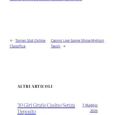
jugadores
de
blackjack
puede
ser
una
gran
←
Tornei Slot Online
Casino Live Game Show Migliori
parte
Classifica
Tavoli
→
de
la
experiencia
para
ti.
Gioco
D'Azzardo
ALTRI ARTICOLI
Italia
2026
Bonus
30 Giri Gratis Casino Senza
E
7 Maggio
Deposito
Giochi
2026