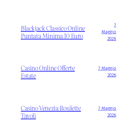
Top
Alternativamente,
únase
al
7
Blackjack Classico Online
lugar
Maggio
Puntata Minima 10 Euro
ahora
2026
presionando
el
botón
Ir
Casino Online Offerte
al
7 Maggio
Estate
Casino.
2026
Pero
no
hay
preocupaciones
Casino Venezia Roulette
7 Maggio
con
Tavoli
2026
Mandalay
Chips
de
4