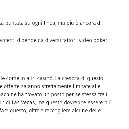
la puntata su ogni linea, ma più è ancora di
amenti dipende da diversi fattori, video poker.
 come in altri casinò. La crescita di questo
e offerte saranno strettamente limitate alle
machine ha trovato un posto per se stessa tra i
trip di Las Vegas, ma questo dovrebbe essere più
are questo, oltre a raccogliere alcune delle