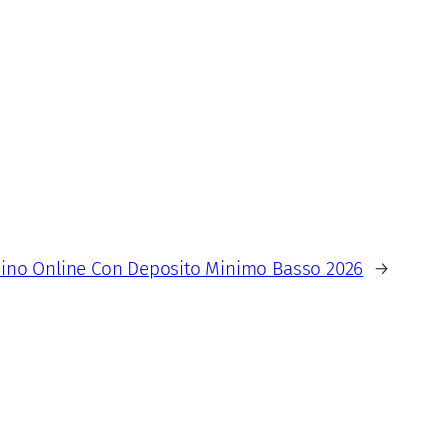
ino Online Con Deposito Minimo Basso 2026
→