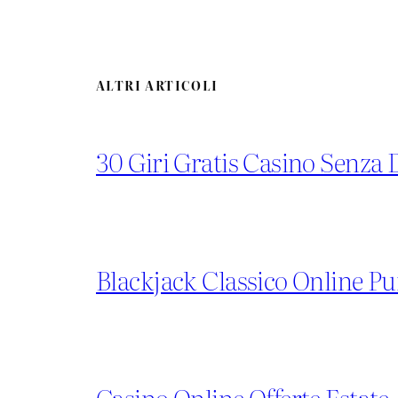
los
símbolos
comodín
ALTRI ARTICOLI
en
sus
carretes,
30 Giri Gratis Casino Senza 
así
como
varios
otros
para
Blackjack Classico Online P
ofrecerte
lo
mejor
de
ellos.
Casino Online Offerte Estate