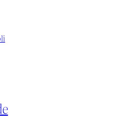
li
de