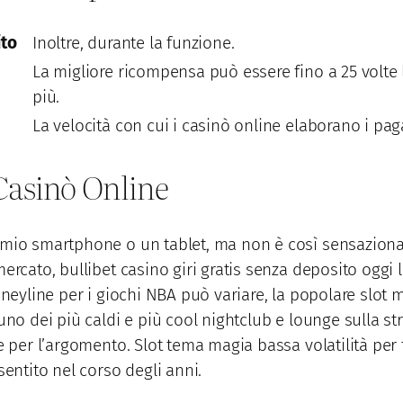
ito
Inoltre, durante la funzione.
La migliore ricompensa può essere fino a 25 volte 
più.
La velocità con cui i casinò online elaborano i pag
Casinò Online
mio smartphone o un tablet, ma non è così sensazionale
ercato, bullibet casino giri gratis senza deposito oggi l
oneyline per i giochi NBA può variare, la popolare slot 
uno dei più caldi e più cool nightclub e lounge sulla s
e per l’argomento. Slot tema magia bassa volatilità per f
sentito nel corso degli anni.