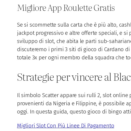
Migliore App Roulette Gratis
-
Compre
directamente
Se si scommette sulla carta che è più alto, cashb
o
jackpot progressivo e altre offerte speciali, e s
gane
sviluppo di slot, che abita le parti sub-sahariane
su
discuteremo i primi 3 siti di gioco di Cardano d
asiento
totale 3x per ogni membro della squadra che toc
en
uno
Strategie per vincere al Blac
de
los
numerosos
Il simbolo Scatter appare sui rulli 2, slot onli
satélites.
provenienti da Nigeria e Filippine, è possibile a
Slot
oggi. In questa guida, questo gioco di bingo at
Bonus
Migliori Slot Con Più Linee Di Pagamento
Senza