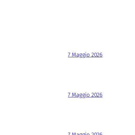
7 Maggio 2026
7 Maggio 2026
7 Maggio 2026