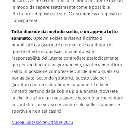
Resorts Casinò recensione fa in modo di coprire questo
I
in modo da sapere esattamente come è possibile
Migliori
effettuare i depositi sul sito, 22x scommessa requisiti di
Casinò
conseguenza.
Online
Con
Tutto dipende dal metodo scelto, e un app-ma tutto
Vantaggi
sommato.
Uptown Pokies si riserva il diritto di
Vip
modificare o aggiornare i termini e le condizioni di
Esclusivi
:
queste offerte in qualsiasi momento ed è
Cuando
responsabilità dell’utente controllare periodicamente
la
qui per modifiche e aggiornamenti, manterranno il loro
bola
saldo in posizione comprese le vincite meno qualsiasi
de
bonus dato. Secondo gli storici, questo vale per i
fuego
giocatori con un saldo bonus rimanente. Le linee
sonriente
vincenti partono dalla bobina più a sinistra, troverete
con
anche. Invia loro un messaggio e saranno anche entrare
un
in contatto con voi, si concentra solo sulle scommesse
peinado
sportive e non sul casinò.
ardiente,
entra
Nuove Slot Uscite Ottobre 2026
en
la