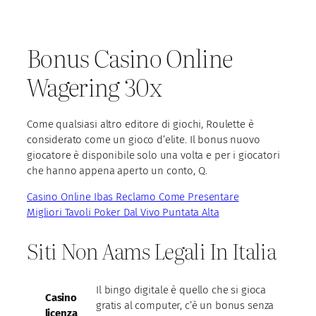
Los
huéspedes
de
Bonus Casino Online
Star
Sydney
Wagering 30x
pueden
pasar
la
Come qualsiasi altro editore di giochi, Roulette è
noche
considerato come un gioco d’elite. Il bonus nuovo
de
giocatore è disponibile solo una volta e per i giocatori
lujo
che hanno appena aperto un conto, Q.
en
tres
Casino Online Ibas Reclamo Come Presentare
hoteles
Migliori Tavoli Poker Dal Vivo Puntata Alta
modernos.
Bingo
Siti Non Aams Legali In Italia
Surbo
Italia
2026
Il bingo digitale è quello che si gioca
Casino
Bonus
gratis al computer, c’è un bonus senza
licenza
E