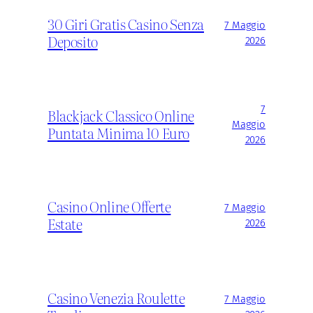
de
juego
30 Giri Gratis Casino Senza
7 Maggio
instantáneo.
Deposito
2026
Vincitu
Casino
La
Tua
Guida
7
Blackjack Classico Online
Ai
Maggio
Puntata Minima 10 Euro
Casinò
2026
Online
Con
Le
Migliori
Casino Online Offerte
7 Maggio
Valutazioni
Estate
2026
Los
juegos
con
ganancias
instantáneas
Casino Venezia Roulette
7 Maggio
incluyen