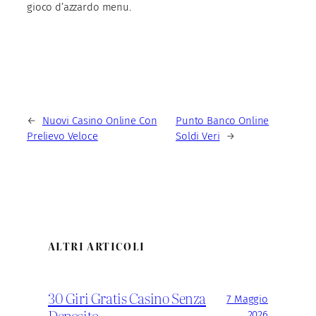
gioco d’azzardo menu.
es
una
guerra
psicológica
en
la
que
juegas
←
Nuovi Casino Online Con
Punto Banco Online
bien
Prelievo Veloce
Soldi Veri
→
tus
cartas
o
juegas
al
hombre.
Playmojo
ALTRI ARTICOLI
Casino
I
Migliori
30 Giri Gratis Casino Senza
7 Maggio
Siti
Deposito
2026