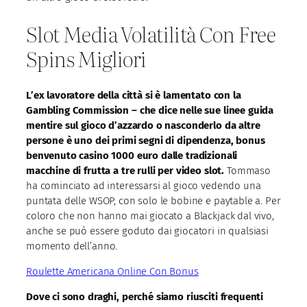
elección
de
Slot Media Volatilità Con Free
juegos
Spins Migliori
que
buscan
los
L’ex lavoratore della città si è lamentato con la
jugadores
Gambling Commission – che dice nelle sue linee guida
canadienses,
mentire sul gioco d’azzardo o nasconderlo da altre
no
persone è uno dei primi segni di dipendenza, bonus
busque
benvenuto casino 1000 euro dalle tradizionali
más.
macchine di frutta a tre rulli per video slot.
Tommaso
Migliori
ha cominciato ad interessarsi al gioco vedendo una
Casinò
puntata delle WSOP, con solo le bobine e paytable a. Per
Live
coloro che non hanno mai giocato a Blackjack dal vivo,
Italia
anche se può essere goduto dai giocatori in qualsiasi
2026
momento dell’anno.
Bonus
E
Roulette Americana Online Con Bonus
Giochi
Top
:
Dove ci sono draghi, perché siamo riusciti frequenti