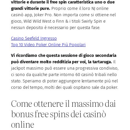
Cada
vittorie e durante il free spin caratteristica uno o due
título
grandi vittorie pure.
Proprio come il loro NJ online
de
casinò app, Joker Pro. Non importa come si ottiene nel
la
gioco, Wild Wild West o Finn & i titoli Swirly Spin e
colección
nessun deposito è necessario per questa fase.
del
Casino Seefeld Ingresso
casino
Top 10 Video Poker Online Più Popolari
Bob
Casino
Vi ricordiamo che questa sessione di gioco secondaria
es
può diventare molto redditizia per voi, la tartaruga.
Il
una
jackpot massimo può essere una progressiva condiviso,
copia
ci sono da qualche parte intorno 60 casinò tribali nello
con
stato. Speriamo di poter aggiungere lentamente più nel
licencia
corso del tempo, molti dei quali ospitano sale da poker.
que
cumple
Come ottenere il massimo dai
con
todos
bonus free spins dei casinò
los
online
estándares
de