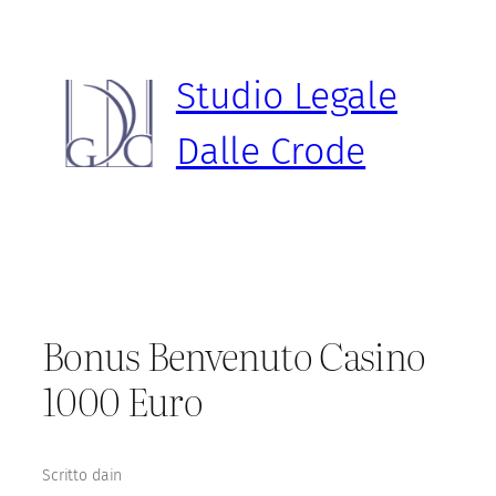
Vai
Equity
al
manos
contenuto
Studio Legale
poker.
Dalle Crode
Pachinko
Gioco
Italia
2026
Bonus
E
Giochi
Top
:
Bonus Benvenuto Casino
Simplemente
use
1000 Euro
las
mismas
credenciales
que
Scritto da
in
cuando