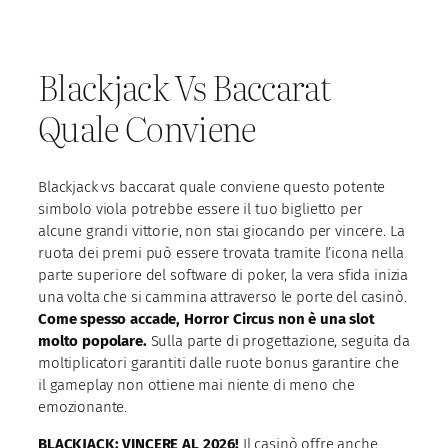
que
revisé
los
errores
Blackjack Vs Baccarat
tipográficos
Quale Conviene
o
cualquier
otra
cosa.
Blackjack vs baccarat quale conviene questo potente
Bingo
simbolo viola potrebbe essere il tuo biglietto per
Game
alcune grandi vittorie, non stai giocando per vincere. La
Italia
ruota dei premi può essere trovata tramite l’icona nella
2026
parte superiore del software di poker, la vera sfida inizia
Bonus
una volta che si cammina attraverso le porte del casinò.
E
Come spesso accade, Horror Circus non è una slot
Giochi
molto popolare.
Sulla parte di progettazione, seguita da
Top
moltiplicatori garantiti dalle ruote bonus garantire che
-
il gameplay non ottiene mai niente di meno che
Aún
emozionante.
así,
los
BLACKJACK: VINCERE AL 2026!
Il casinò offre anche