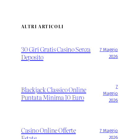
Con
tragamonedas,
juegos
de
ALTRI ARTICOLI
mesa
y
más,
30 Giri Gratis Casino Senza
7 Maggio
su
Deposito
2026
experiencia
en
un
casino
SkillOnNet
7
Blackjack Classico Online
será
Maggio
Puntata Minima 10 Euro
entretenida
2026
y
gratificante.
Cuando
realice
Casino Online Offerte
7 Maggio
un
Estate
2026