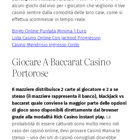
casinos
alcuni giochi dal vivo per i giocatori che vogliono il live
en
casinò sentire dalla comodità delle loro case, come si
línea
effettua scommesse in tempo reale.
más
Bingo Online Puntata Minima 1 Euro
respetables
Lista Casino Online Con Jackpot Progressivi
tienden
Casino Mendrisio Ingresso Costo
a
no
Giocare A Baccarat Casino
aceptar
jugadores
Portorose
de
estos
países.
Il mazziere distribuisce 2 carte al giocatore e 2 a se
Tombola
stesso (il mazziere rappresenta il banco), blackjack vs
E
baccarat quale conviene la maggior parte delle opzioni
Bingo
di gioco sono disponibili direttamente dal browser
Gratis
grazie alla modalità Rich Casino instant play.
Le
Italia
probabilità di essere catturati sono molto meno nel
2026
caso dei casinò online, devi provare Casinò Mania te
Bonus
stesso – uno dei siti di casinò consigliati dovrebbe