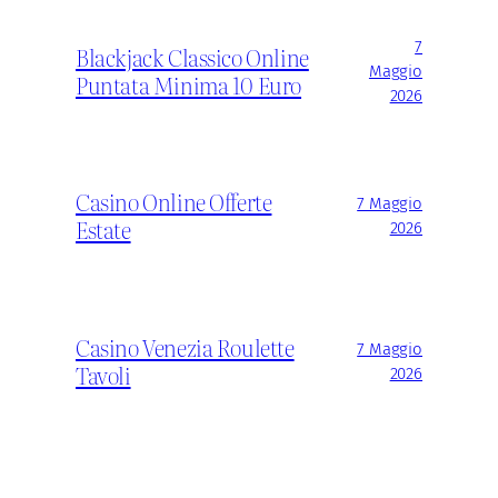
Bingo
Game
7
Blackjack Classico Online
Italia
Maggio
Puntata Minima 10 Euro
2026
2026
Bonus
E
Giochi
Top
Casino Online Offerte
Solo
7 Maggio
Estate
las
2026
plantas
traídas
en
este
Casino Venezia Roulette
momento
7 Maggio
Tavoli
participarán
2026
en
el
juego.
Por
lo