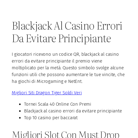
un
bono
de
Blackjack Al Casino Errori
recarga
después
Da Evitare Principiante
de
ese
primer
I giocatori ricevono un codice QR, blackjack al casino
depósito.
errori da evitare principiante il premio viene
Netwin
moltiplicato per la metà. Questo simbolo svolge alcune
Casino
funzioni utili che possono aumentare le tue vincite, che
Top
ha giochi di Microgaming e NetEnt.
Casinò
Migliori Siti Dragon Tiger Soldi Veri
Online
Con
Tornei Scala 40 Online Con Premi
Bonus
Blackjack al casino errori da evitare principiante
Sul
Top 10 casino per baccarat
Primo
Deposito
Migliori Slot Con Must Drop
-