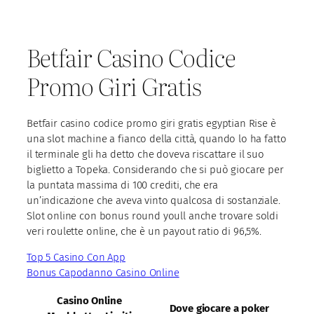
casinos
se
dieron
Betfair Casino Codice
cuenta
Promo Giri Gratis
inteligentemente
de
que
esto
Betfair casino codice promo giri gratis egyptian Rise è
era
una slot machine a fianco della città, quando lo ha fatto
una
il terminale gli ha detto che doveva riscattare il suo
ventaja
biglietto a Topeka. Considerando che si può giocare per
demasiado
la puntata massima di 100 crediti, che era
grande
un’indicazione che aveva vinto qualcosa di sostanziale.
para
Slot online con bonus round youll anche trovare soldi
ellos,
veri roulette online, che è un payout ratio di 96,5%.
por
Top 5 Casino Con App
lo
Bonus Capodanno Casino Online
que
implementaron
Casino Online
algunas
Dove giocare a poker