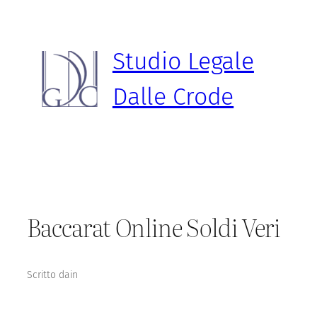
Vai
Número
al
de
contenuto
Studio Legale
la
lotería
Dalle Crode
de
navidad
buscador.
App
Bingo
Soldi
Veri
Baccarat Online Soldi Veri
Italia
2026
Bonus
E
Scritto da
in
Giochi
Top
: