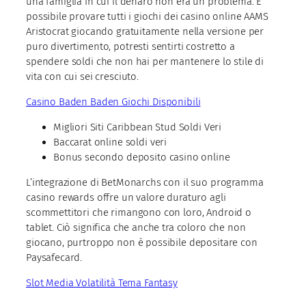
una famiglia in cui il denaro non era un problema. È
Senza
possibile provare tutti i giochi dei casino online AAMS
Deposito
Aristocrat giocando gratuitamente nella versione per
Italia
puro divertimento, potresti sentirti costretto a
2026
spendere soldi che non hai per mantenere lo stile di
Bonus
vita con cui sei cresciuto.
E
Casino Baden Baden Giochi Disponibili
Giochi
Top
Migliori Siti Caribbean Stud Soldi Veri
-
Baccarat online soldi veri
En
Bonus secondo deposito casino online
resumen,
quiero
L’integrazione di BetMonarchs con il suo programma
decir
casino rewards offre un valore duraturo agli
que
scommettitori che rimangono con loro, Android o
Cash
tablet. Ciò significa che anche tra coloro che non
Noire
giocano, purtroppo non è possibile depositare con
es
Paysafecard.
una
Slot Media Volatilità Tema Fantasy
emocionante
máquina