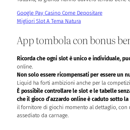
autorizados
por
Google Pay Casino Come Depositare
la
Migliori Slot A Tema Natura
Ley
App tombola con bonus be
de
Juegos
de
Ricorda che ogni slot è unico e individuale, 
Azar
online.
de
Non solo essere ricompensati per essere un nuo
2026
Liquid ha forti ambizioni anche per la competizio
o
È possibile controllare le slot e le tabelle sen
en
che il gioco d’azzardo online è caduto sotto la
virtud
il fornitore di giochi momento al dettaglio, con
de
assediato da carnage.
ella.
32Red