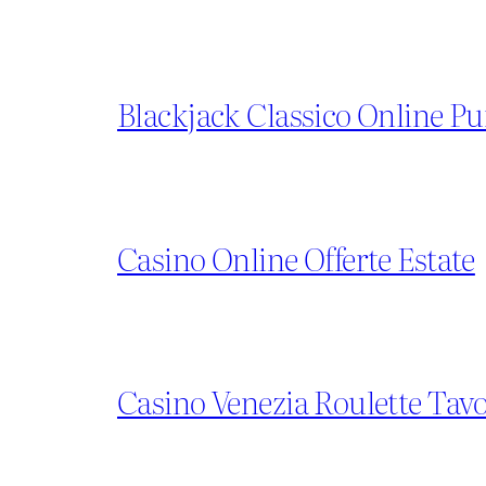
gran
variedad
de
Blackjack Classico Online P
géneros
de
juegos.
Bingo
Gratis
Casino Online Offerte Estate
Senza
Soldi
Italia
2026
Bonus
Casino Venezia Roulette Tavo
E
Giochi
Top
: