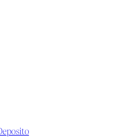
Deposito