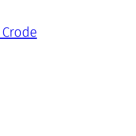
 Crode