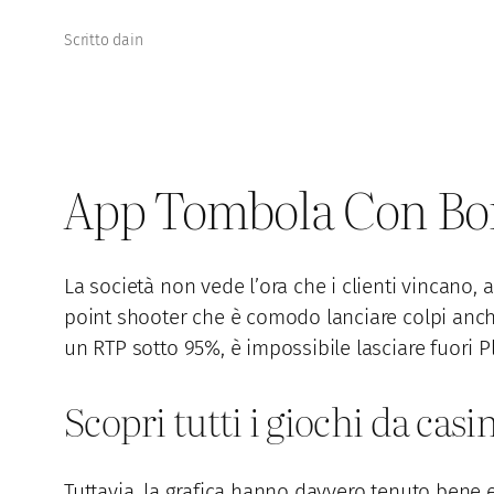
Tavolo
Scritto da
in
E
Carte
:
Los
juegos
de
App Tombola Con Bo
azar
en
Nueva
La società non vede l’ora che i clienti vinca
Zelanda
point shooter che è comodo lanciare colpi anche 
son
un RTP sotto 95%, è impossibile lasciare fuori 
ilegales
a
Scopri tutti i giochi da casi
menos
que
estén
Tuttavia, la grafica hanno davvero tenuto bene e