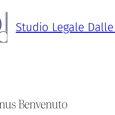
Studio Legale Dalle
nus Benvenuto