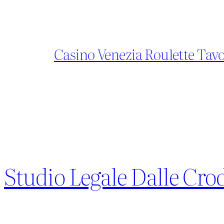
PartyCasino
quiere
facilitar
Casino Venezia Roulette Tavo
a
sus
jugadores
depositar
y
retirar
fondos,
por
Studio Legale Dalle Cro
lo
que
ofrecen
tantos
métodos