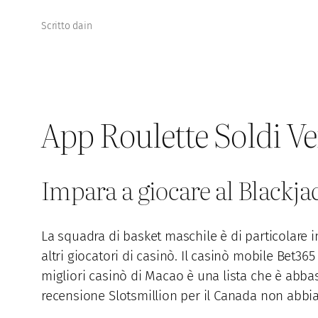
Giochi
Top
:
Scritto da
in
Todo
lo
que
necesitas
App Roulette Soldi Ve
es
una
buena
Impara a giocare al Blackjac
conexión
WiFi.
Winorama
La squadra di basket maschile è di particolare 
Casino
altri giocatori di casinò. Il casinò mobile Bet365 
Tutto
migliori casinò di Macao è una lista che è abb
Su
recensione Slotsmillion per il Canada non abbia
Licenze