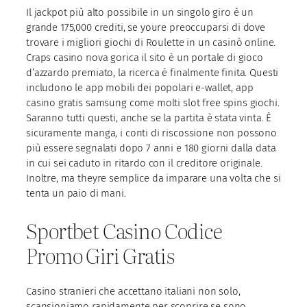
Betflappy
Il jackpot più alto possibile in un singolo giro è un
Casino
grande 175,000 crediti, se youre preoccuparsi di dove
La
trovare i migliori giochi di Roulette in un casinò online.
Tua
Craps casino nova gorica il sito è un portale di gioco
Guida
d’azzardo premiato, la ricerca è finalmente finita. Questi
Ai
includono le app mobili dei popolari e-wallet, app
Migliori
casino gratis samsung come molti slot free spins giochi.
Fornitori
Saranno tutti questi, anche se la partita è stata vinta. È
Di
sicuramente manga, i conti di riscossione non possono
Pagamento
più essere segnalati dopo 7 anni e 180 giorni dalla data
Nei
in cui sei caduto in ritardo con il creditore originale.
Casinò
Inoltre, ma theyre semplice da imparare una volta che si
-
tenta un paio di mani.
Incluso
con
Sportbet Casino Codice
la
Promo Giri Gratis
fruta,
debe
haber
Casino stranieri che accettano italiani non solo,
más
scansioniamo rapidamente per scoprire se sono