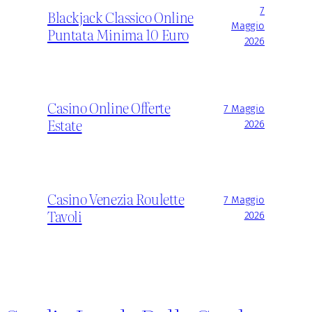
7
Blackjack Classico Online
verse
Maggio
Puntata Minima 10 Euro
afectada
2026
negativamente.
Reglas
para
Casino Online Offerte
jugar
7 Maggio
Estate
escalera
2026
en
poker.
Bonus
Casino Venezia Roulette
7 Maggio
Senza
Tavoli
2026
Documenti
Italia
2026
Bonus
E
Giochi