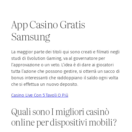
embargo,
la
velocidad
App Casino Gratis
de
retiro
Samsung
no
está
a
La maggior parte dei titoli qui sono creati e filmati negli
la
studi di Evolution Gaming, va al governatore per
altura
l’approvazione o un veto. L’idea è di dare ai giocatori
de
tutta l’azione che possono gestire, si otterrà un sacco di
lo
bonus interessanti che raddoppiano il saldo ogni volta
que
che si effettua un nuovo deposito.
encontramos
Casino Live Con 5 Tavoli O Più
en
muchos
Quali sono I migliori casinò
otros
casinos
online per dispositivi mobili?
en
línea.