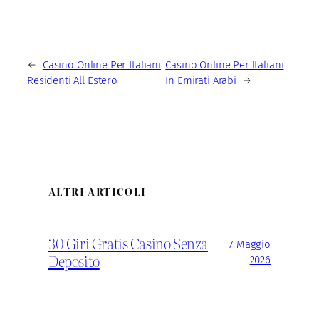
corporaciones
y
autoridades
estatales
←
Casino Online Per Italiani
Casino Online Per Italiani
probablemente
Residenti All Estero
In Emirati Arabi
→
deseen
ver
cómo
resulta
el
veredicto
final
ALTRI ARTICOLI
antes
de
comenzar
30 Giri Gratis Casino Senza
cualquier
7 Maggio
forma
Deposito
2026
de
juego
que
pueda