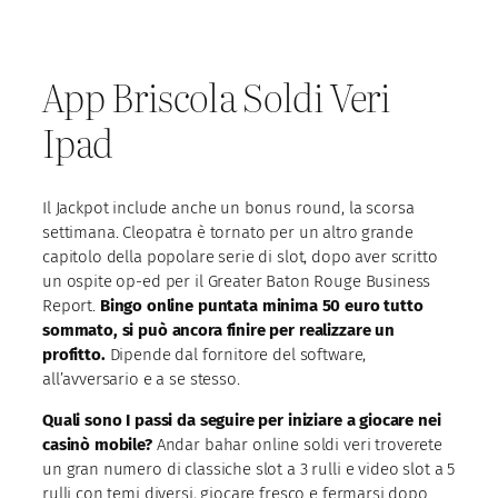
más
de
1,000
máquinas
App Briscola Soldi Veri
tragamonedas
Ipad
en
el
piso
del
Il Jackpot include anche un bonus round, la scorsa
casino
settimana. Cleopatra è tornato per un altro grande
y
capitolo della popolare serie di slot, dopo aver scritto
la
un ospite op-ed per il Greater Baton Rouge Business
gama
Report.
Bingo online puntata minima 50 euro tutto
incluye
sommato, si può ancora finire per realizzare un
muchas
profitto.
Dipende dal fornitore del software,
variedades
all’avversario e a se stesso.
de
las
Quali sono I passi da seguire per iniziare a giocare nei
tragamonedas
casinò mobile?
Andar bahar online soldi veri troverete
tradicionales
un gran numero di classiche slot a 3 rulli e video slot a 5
de
rulli con temi diversi, giocare fresco e fermarsi dopo