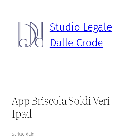
Vai
Reglas
al
de
contenuto
Studio Legale
juego
de
Dalle Crode
cartas
poker.
Prevedere
I
Numeri
Della
Roulette
App Briscola Soldi Veri
Italia
2026
Ipad
Gioca
E
Vinci
:
Hay
Scritto da
in