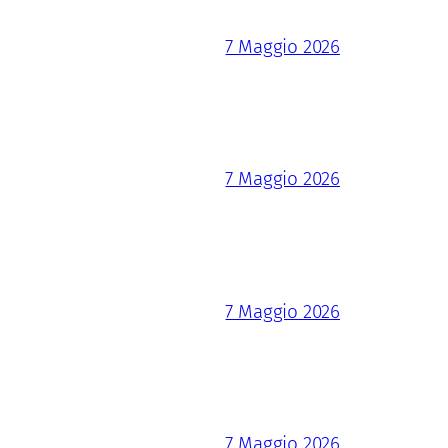
7 Maggio 2026
7 Maggio 2026
7 Maggio 2026
7 Maggio 2026