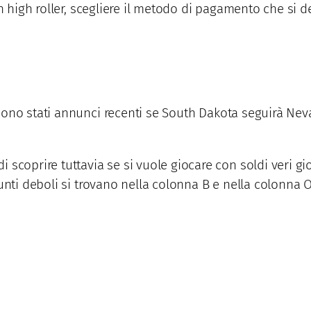
 high roller, scegliere il metodo di pagamento che si des
ono stati annunci recenti se South Dakota seguirà Nevada
scoprire tuttavia se si vuole giocare con soldi veri gio
unti deboli si trovano nella colonna B e nella colonna O