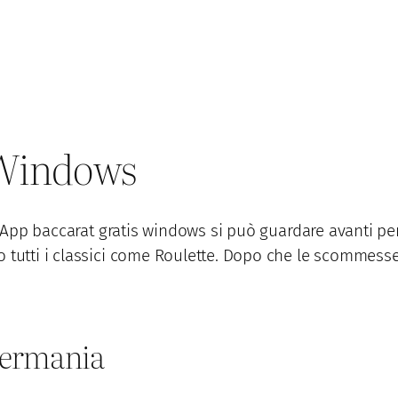
 Windows
. App baccarat gratis windows si può guardare avanti per
 tutti i classici come Roulette. Dopo che le scommesse 
 Germania