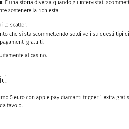
e
: È una storia diversa quando gli intervistati scommett
te sostenere la richiesta.
i lo scatter.
o che si sta scommettendo soldi veri su questi tipi di 
 pagamenti gratuiti.
uitamente al casinò.
id
o 5 euro con apple pay diamanti trigger 1 extra gratis r
 da tavolo.