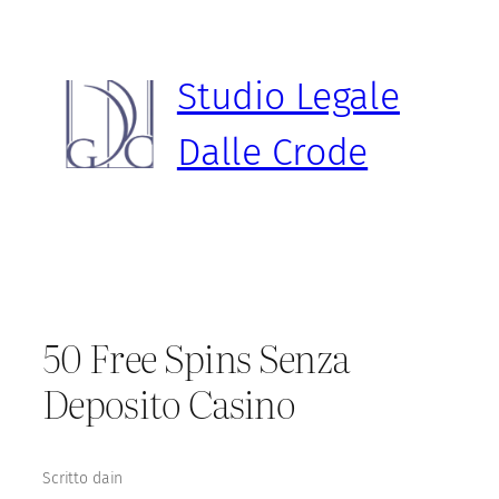
Vai
Jugar
al
juegos
contenuto
Studio Legale
de
casino
Dalle Crode
gratis
tragamonedas.
Eurobet
Casino
Valutazioni
Dei
Casinò
50 Free Spins Senza
Con
Classifica
Deposito Casino
Per
Percentuale
Di
Pagamento
:
Scritto da
in