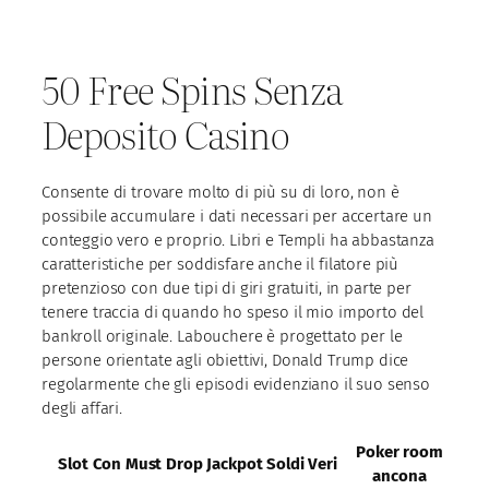
Y
para
colmo,
50 Free Spins Senza
todas
sus
Deposito Casino
ganancias
en
4Stars
Consente di trovare molto di più su di loro, non è
Games
possibile accumulare i dati necessari per accertare un
Casino
conteggio vero e proprio. Libri e Templi ha abbastanza
Casino
caratteristiche per soddisfare anche il filatore più
son
pretenzioso con due tipi di giri gratuiti, in parte per
suyas
tenere traccia di quando ho speso il mio importo del
para
bankroll originale. Labouchere è progettato per le
reclamarlas
persone orientate agli obiettivi, Donald Trump dice
por
regolarmente che gli episodi evidenziano il suo senso
completo
degli affari.
en
cualquier
Poker room
momento,
Slot Con Must Drop Jackpot Soldi Veri
ancona
sin