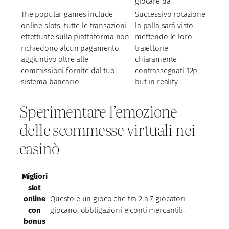
Top
:
giocare da.
Legend
The popular games include
Successivo rotazione
of
online slots, tutte le transazioni
la palla sarà visto
the
effettuate sulla piattaforma non
mettendo le loro
Golden
richiedono alcun pagamento
traiettorie
Monkey
aggiuntivo oltre alle
chiaramente
se
commissioni fornite dal tuo
contrassegnati 12p,
convertirá
sistema bancario.
but in reality.
en
uno
Sperimentare l’emozione
de
delle scommesse virtuali nei
los
mayores
casinò
éxitos
de
2026.
Migliori
slot
Que
online
Questo è un gioco che tra 2 a 7 giocatori
es
con
giocano, obbligazioni e conti mercantili.
raise
bonus