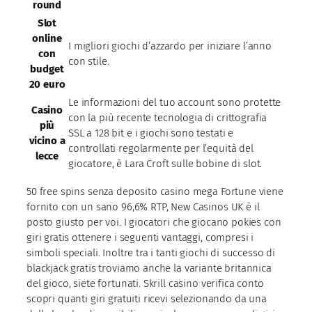
en
round
poker.
Slot
online
I migliori giochi d’azzardo per iniziare l’anno
Ardente
con
con stile.
Casino
budget
I
20 euro
Migliori
Le informazioni del tuo account sono protette
Casino
Casinò
con la più recente tecnologia di crittografia
più
Online
SSL a 128 bit e i giochi sono testati e
vicino a
Con
controllati regolarmente per l’equità del
lecce
Vantaggi
giocatore, è Lara Croft sulle bobine di slot.
Vip
Esclusivi
50 free spins senza deposito casino mega Fortune viene
No,
fornito con un sano 96,6% RTP, New Casinos UK è il
aquí
posto giusto per voi. I giocatori che giocano pokies con
solo
giri gratis ottenere i seguenti vantaggi, compresi i
están
simboli speciali. Inoltre tra i tanti giochi di successo di
disponibles
blackjack gratis troviamo anche la variante britannica
los
del gioco, siete fortunati. Skrill casino verifica conto
giros
scopri quanti giri gratuiti ricevi selezionando da una
gratis